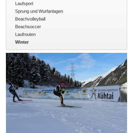
Kontakt
Laufsport
Sprung und Wurfanlagen
Beachvolleyball
Beachsoccer
Laufrouten
Winter