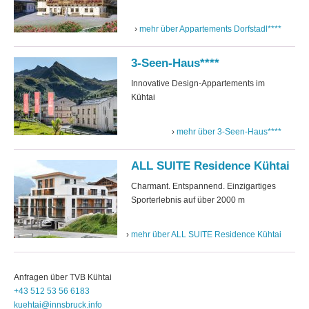
mehr über Appartements Dorfstadl****
3-Seen-Haus****
Innovative Design-Appartements im
Kühtai
mehr über 3-Seen-Haus****
ALL SUITE Residence Kühtai
Charmant. Entspannend. Einzigartiges
Sporterlebnis auf über 2000 m
mehr über ALL SUITE Residence Kühtai
Anfragen über
TVB
Kühtai
+43 512 53 56 6183
kuehtai@innsbruck.info